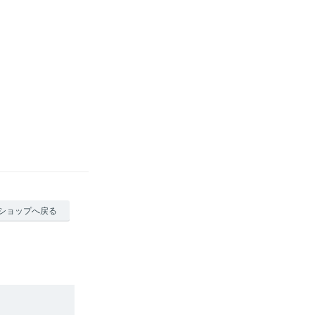
ショップへ戻る