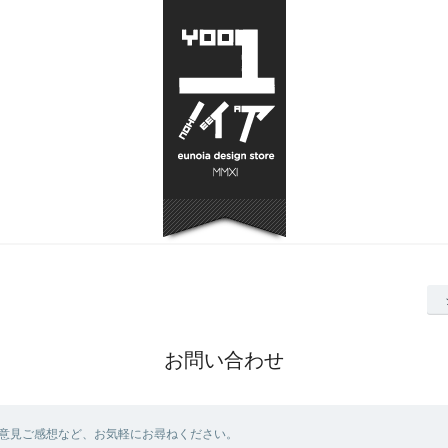
お問い合わせ
意見ご感想など、お気軽にお尋ねください。