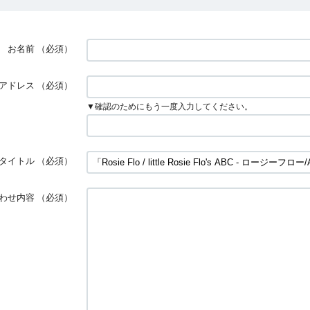
お名前
（必須）
アドレス
（必須）
▼確認のためにもう一度入力してください。
タイトル
（必須）
わせ内容
（必須）