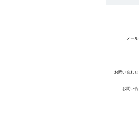
メール
お問い合わせ
お問い合