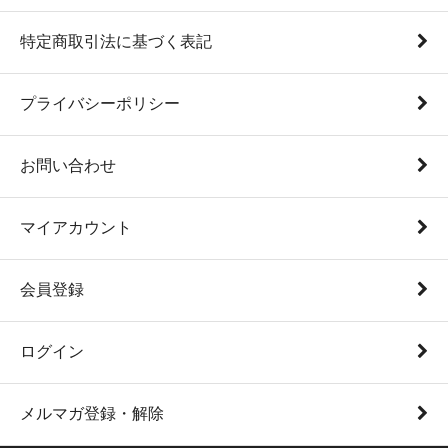
特定商取引法に基づく表記
プライバシーポリシー
お問い合わせ
マイアカウント
会員登録
ログイン
メルマガ登録・解除