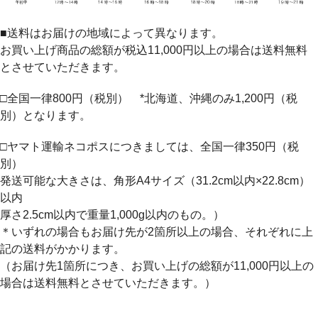
■送料はお届けの地域によって異なります。
お買い上げ商品の総額が税込11,000円以上の場合は送料無料
とさせていただきます。
□全国一律800円（税別） *北海道、沖縄のみ1,200円（税
別）となります。
□ヤマト運輸ネコポスにつきましては、全国一律350円（税
別）
発送可能な大きさは、角形A4サイズ（31.2cm以内×22.8cm）
以内
厚さ2.5cm以内で重量1,000g以内のもの。）
＊いずれの場合もお届け先が2箇所以上の場合、それぞれに上
記の送料がかかります。
（お届け先1箇所につき、お買い上げの総額が11,000円以上の
場合は送料無料とさせていただきます。）