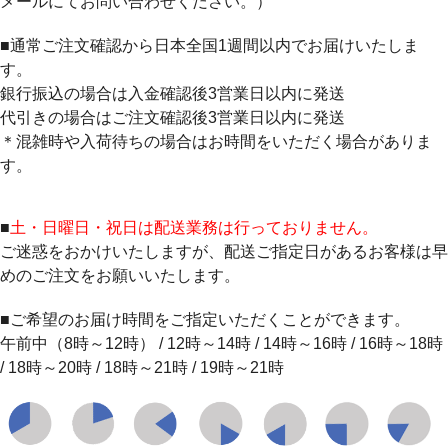
メールにてお問い合わせください。）
■通常ご注文確認から日本全国1週間以内でお届けいたしま
す。
銀行振込の場合は入金確認後3営業日以内に発送
代引きの場合はご注文確認後3営業日以内に発送
＊混雑時や入荷待ちの場合はお時間をいただく場合がありま
す。
■
土・日曜日・祝日は配送業務は行っておりません。
ご迷惑をおかけいたしますが、配送ご指定日があるお客様は早
めのご注文をお願いいたします。
■ご希望のお届け時間をご指定いただくことができます。
午前中（8時～12時） / 12時～14時 / 14時～16時 / 16時～18時
/ 18時～20時 / 18時～21時 / 19時～21時