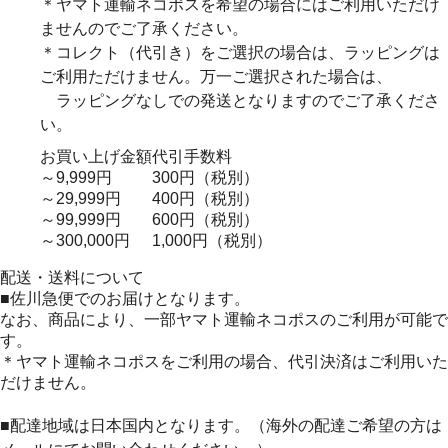
＊ヤマト運輸ネコポスを希望の場合にはご利用いただけ
ませんのでご了承ください。
＊コレクト（代引き）をご選択の場合は、ラッピングは
ご利用ただけません。万一ご選択された場合は、
ラッピングなしでの発送となりますのでご了承くださ
い。
お買い上げ金額
代引手数料
～9,999円
300円（税別）
～29,999円
400円（税別）
～99,999円
600円（税別）
～300,000円
1,000円（税別）
配送・送料について
■佐川急便でのお届けとなります。
なお、商品により、一部ヤマト運輸ネコポスのご利用が可能で
す。
＊ヤマト運輸ネコポスをご利用の場合、代引決済はご利用いた
だけません。
■配達地域は日本国内となります。（海外の配達ご希望の方は