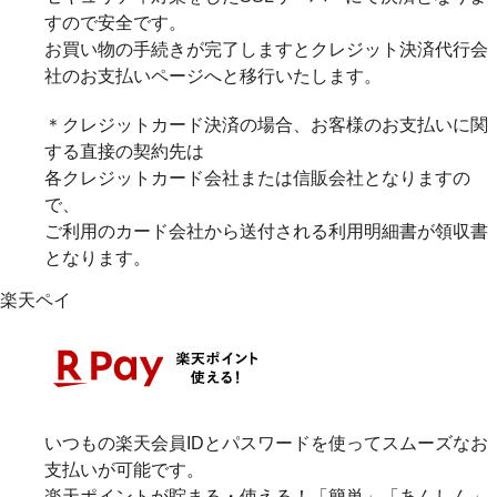
すので安全です。
お買い物の手続きが完了しますとクレジット決済代行会
社のお支払いページへと移行いたします。
＊クレジットカード決済の場合、お客様のお支払いに関
する直接の契約先は
各クレジットカード会社または信販会社となりますの
で、
ご利用のカード会社から送付される利用明細書が領収書
となります。
楽天ペイ
いつもの楽天会員IDとパスワードを使ってスムーズなお
支払いが可能です。
楽天ポイントが貯まる・使える！「簡単」「あんしん」