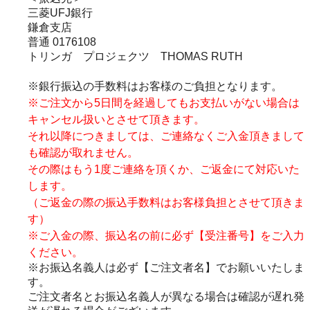
三菱UFJ銀行
鎌倉支店
普通 0176108
トリンガ プロジェクツ THOMAS RUTH
※銀行振込の手数料はお客様のご負担となります。
※ご注文から5日間を経過してもお支払いがない場合は
キャンセル扱いとさせて頂きます。
それ以降につきましては、ご連絡なくご入金頂きまして
も確認が取れません。
その際はもう1度ご連絡を頂くか、ご返金にて対応いた
します。
（ご返金の際の振込手数料はお客様負担とさせて頂きま
す）
※ご入金の際、振込名の前に必ず【受注番号】をご入力
ください。
※お振込名義人は必ず【ご注文者名】でお願いいたしま
す。
ご注文者名とお振込名義人が異なる場合は確認が遅れ発