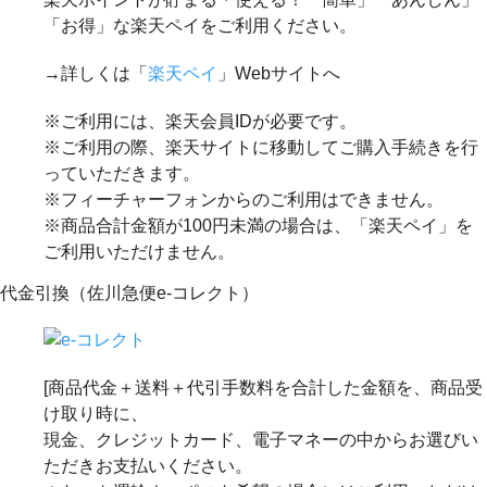
「お得」な楽天ペイをご利用ください。
→詳しくは「
楽天ペイ
」Webサイトへ
※ご利用には、楽天会員IDが必要です。
※ご利用の際、楽天サイトに移動してご購入手続きを行
っていただきます。
※フィーチャーフォンからのご利用はできません。
※商品合計金額が100円未満の場合は、「楽天ペイ」を
ご利用いただけません。
代金引換（佐川急便e-コレクト）
[商品代金＋送料＋代引手数料を合計した金額を、商品受
け取り時に、
現金、クレジットカード、電子マネーの中からお選びい
ただきお支払いください。