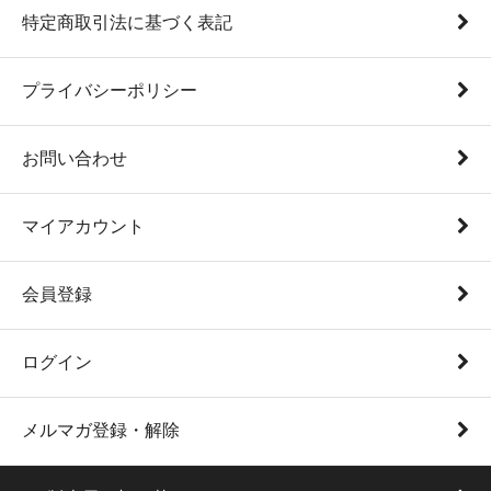
特定商取引法に基づく表記
プライバシーポリシー
お問い合わせ
マイアカウント
会員登録
ログイン
メルマガ登録・解除