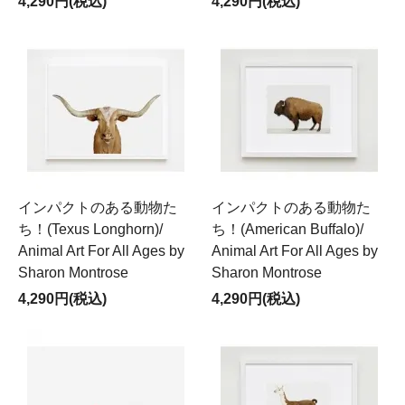
4,290円(税込)
4,290円(税込)
インパクトのある動物た
インパクトのある動物た
ち！(Texus Longhorn)/
ち！(American Buffalo)/
Animal Art For All Ages by
Animal Art For All Ages by
Sharon Montrose
Sharon Montrose
4,290円(税込)
4,290円(税込)