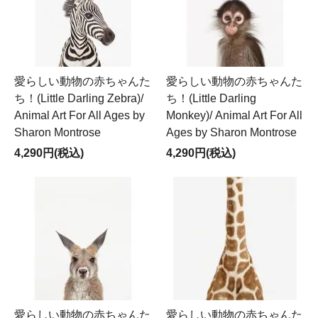
愛らしい動物の赤ちゃんた
愛らしい動物の赤ちゃんた
ち！(Little Darling Zebra)/
ち！(Little Darling
Animal Art For All Ages by
Monkey)/ Animal Art For All
Sharon Montrose
Ages by Sharon Montrose
4,290円(税込)
4,290円(税込)
愛らしい動物の赤ちゃんた
愛らしい動物の赤ちゃんた