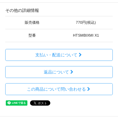
その他の詳細情報
販売価格
770円(税込)
型番
HTSMBIXMI X1
支払い・配送について
返品について
この商品について問い合わせる