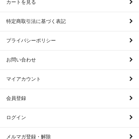
カートを見る
特定商取引法に基づく表記
プライバシーポリシー
お問い合わせ
マイアカウント
会員登録
ログイン
メルマガ登録・解除