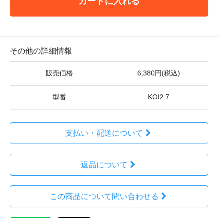
カートに入れる
その他の詳細情報
販売価格
6,380円(税込)
型番
KOI2.7
支払い・配送について
返品について
この商品について問い合わせる