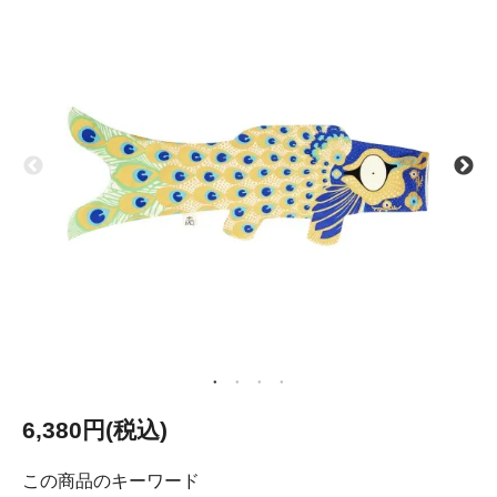
6,380円(税込)
この商品のキーワード