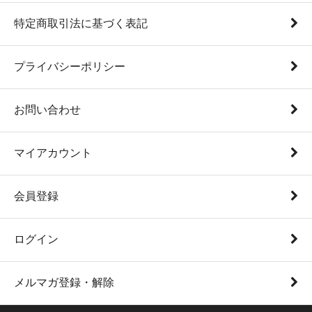
特定商取引法に基づく表記
プライバシーポリシー
お問い合わせ
マイアカウント
会員登録
ログイン
メルマガ登録・解除