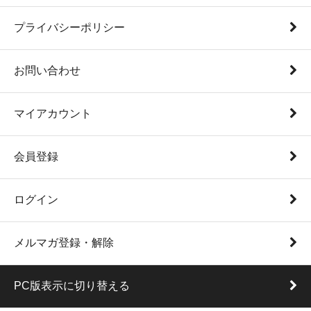
プライバシーポリシー
お問い合わせ
マイアカウント
会員登録
ログイン
メルマガ登録・解除
PC版表示に切り替える