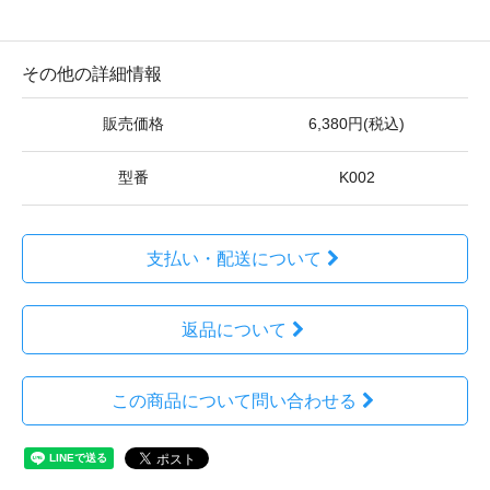
その他の詳細情報
販売価格
6,380円(税込)
型番
K002
支払い・配送について
返品について
この商品について問い合わせる