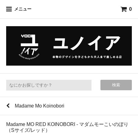
0
メニュー
検索
Madame Mo Koinobori
Madame MO RED KOINOBORI - マダムモーこいのぼり
（Sサイズ/レッド）