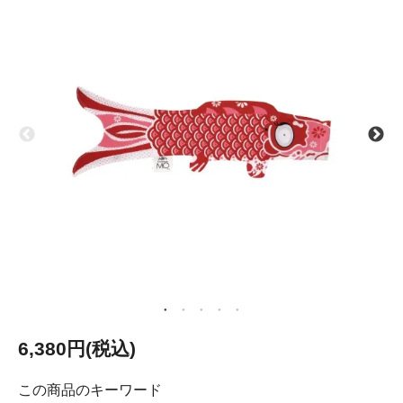
6,380円(税込)
この商品のキーワード