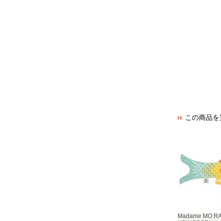
この商品を
Madame MO R